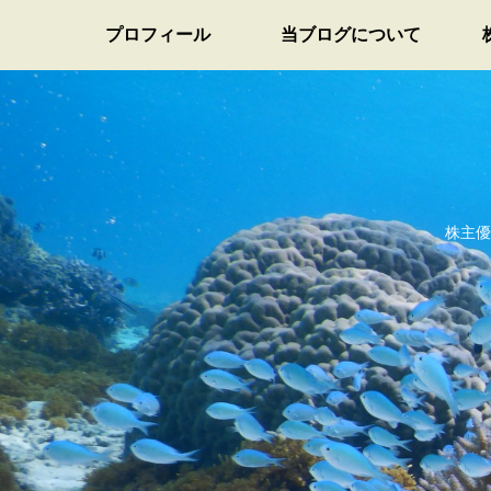
プロフィール
当ブログについて
株主優