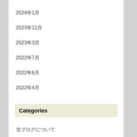
2024年1月
2023年12月
2023年3月
2022年7月
2022年6月
2022年4月
Categories
当ブログについて