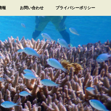
情報
お問い合わせ
プライバシーポリシー
記です