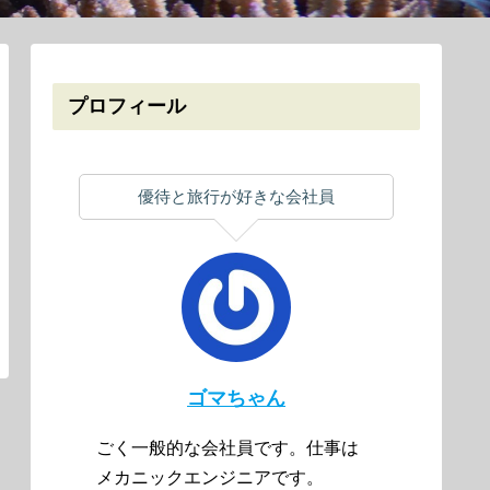
プロフィール
優待と旅行が好きな会社員
ゴマちゃん
ごく一般的な会社員です。仕事は
メカニックエンジニアです。