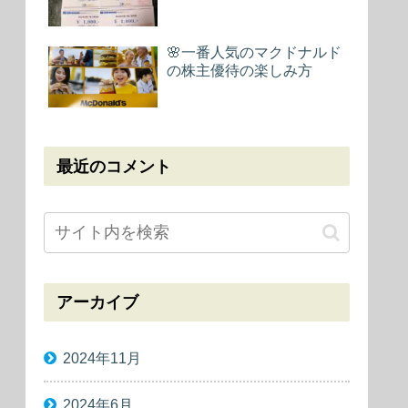
🌸一番人気のマクドナルド
の株主優待の楽しみ方
最近のコメント
アーカイブ
2024年11月
2024年6月