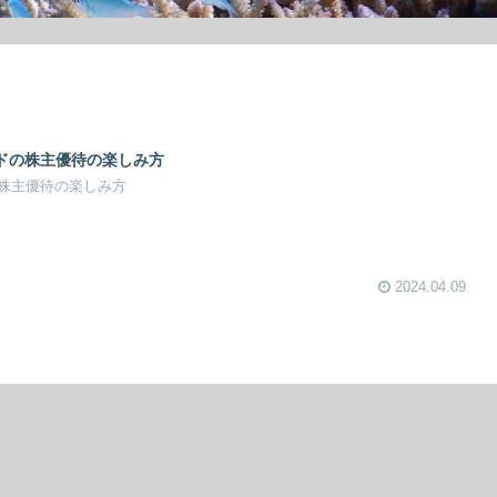
ルドの株主優待の楽しみ方
株主優待の楽しみ方
2024.04.09