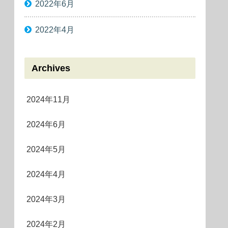
2022年6月
2022年4月
Archives
2024年11月
2024年6月
2024年5月
2024年4月
2024年3月
2024年2月