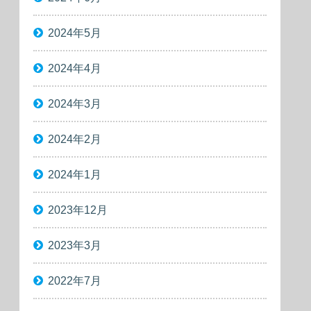
2024年5月
2024年4月
2024年3月
2024年2月
2024年1月
2023年12月
2023年3月
2022年7月