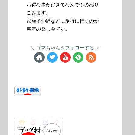
お得な事が好きでなんでものめり
こみます。
家族で沖縄などに旅行に行くのが
毎年の楽しみです。
ゴマちゃんをフォローする
にほんブログ村