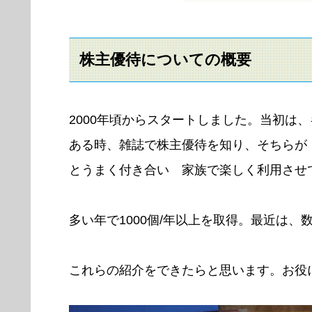
株主優待についての概要
2000年頃からスタートしました。当初は
ある時、雑誌で株主優待を知り、そちらが
とうまく付き合い 家族で楽しく利用させ
多い年で1000個/年以上を取得。最近は、
これらの紹介をできたらと思います。お