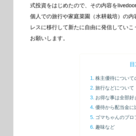
式投資をはじめたので、その内容をlived
個人での旅行や家庭菜園（水耕栽培）の内
レスに移行して新たに自由に発信していこ
お願いします。
目
株主優待について
旅行などについて
お得な事は全部好
優待から配当金に
ゴマちゃんのプロ
趣味など