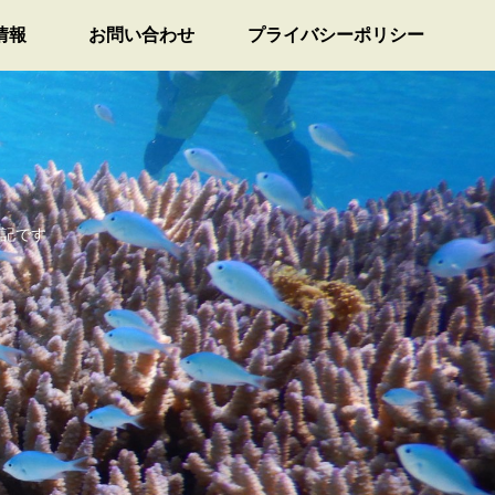
情報
お問い合わせ
プライバシーポリシー
記です