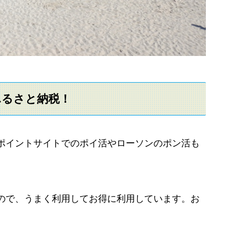
ふるさと納税！
ポイントサイトでのポイ活やローソンのポン活も
ので、うまく利用してお得に利用しています。お