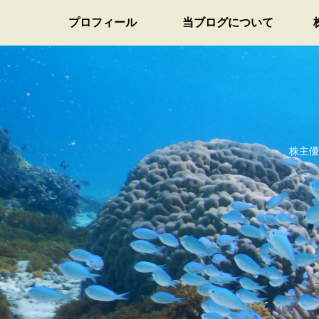
プロフィール
当ブログについて
株主優