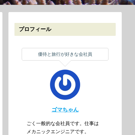
プロフィール
優待と旅行が好きな会社員
ゴマちゃん
ごく一般的な会社員です。仕事は
メカニックエンジニアです。