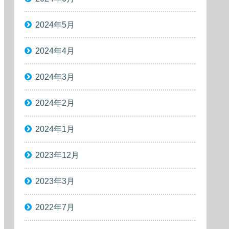
2024年5月
2024年4月
2024年3月
2024年2月
2024年1月
2023年12月
2023年3月
2022年7月