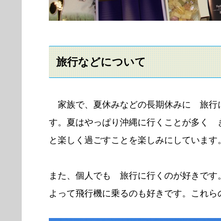
旅行などについて
家族で、夏休みなどの長期休みに 旅行
す。夏はやっぱり沖縄に行くことが多く 
と楽しく過ごすことを楽しみにしています
また、個人でも 旅行に行くのが好きです
よって飛行機に乗るのも好きです。これら