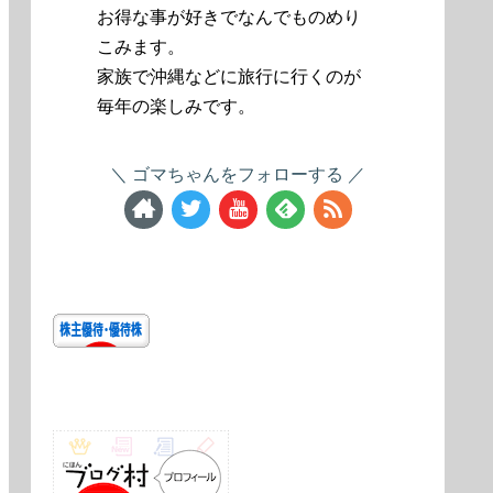
お得な事が好きでなんでものめり
こみます。
家族で沖縄などに旅行に行くのが
毎年の楽しみです。
ゴマちゃんをフォローする
にほんブログ村