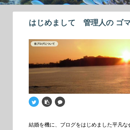
はじめまして 管理人の ゴマ
当ブログについて
結婚を機に、ブログをはじめました平凡な