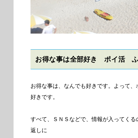
お得な事は全部好き ポイ活 
お得な事は、なんでも好きです。よって、
好きです。
すべて、ＳＮＳなどで、情報が入ってくる
返しに