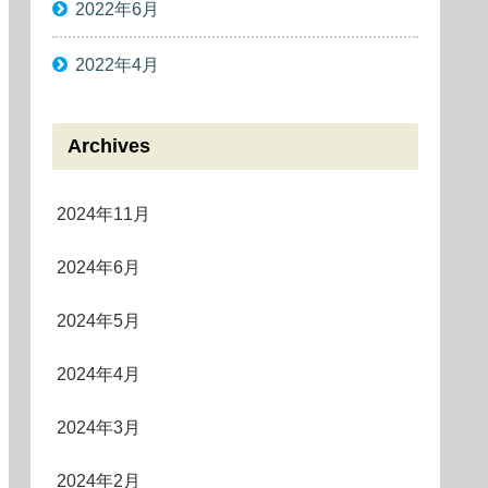
2022年6月
2022年4月
Archives
2024年11月
2024年6月
2024年5月
2024年4月
2024年3月
2024年2月