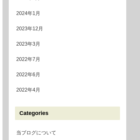
2024年1月
2023年12月
2023年3月
2022年7月
2022年6月
2022年4月
Categories
当ブログについて