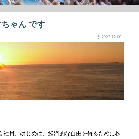
ちゃん です
2023.12.06
会社員。はじめは、経済的な自由を得るために株