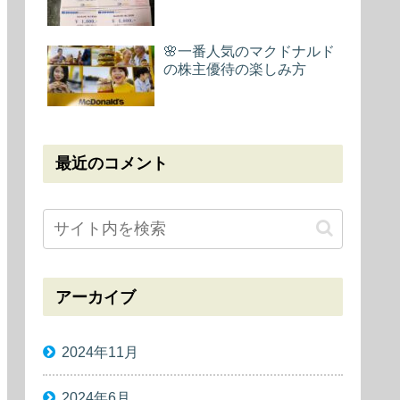
🌸一番人気のマクドナルド
の株主優待の楽しみ方
最近のコメント
アーカイブ
2024年11月
2024年6月