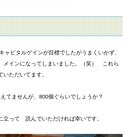
、キャピタルゲインが目標でしたがうまくいかず、
 メインになってしまいました。（笑） これら
ていただいてます。
数えてませんが、800個ぐらいでしょうか？
役に立って 読んでいただければ幸いです。