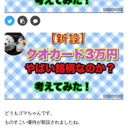
どうもゴマちゃんです。
ものすごい優待が新設されましたね。