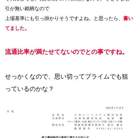
引が無い銘柄なので
上場基準にも引っ掛かりそうですよね。と思ったら、
書い
てました。
流通比率が満たせてないのでとの事ですね。
せっかくなので、思い切ってプライムでも狙
っているのかな？