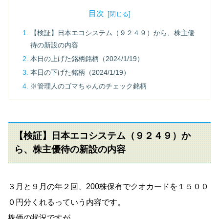
目次
【検証】日本エコシステム（９２４９）から、株主優
待の新設の内容
本日の上げた銘柄銘柄（2024/1/19）
本日の下げた銘柄（2024/1/19）
※管理人のゴマちゃんのチェック銘柄
【検証】日本エコシステム（９２４９）か
ら、株主優待の新設の内容
３月と９月の年２回、200株保有でクオカードを１５００
０円分くれるっていう内容です。
株価の状況ですが