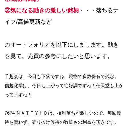
②気になる動きの激しい銘柄
・・・落ちるナ
イフ/高値更新など
のオートフォリオを以下にしまします。動き
を見て、売買の参考にしたいと思います。
千趣会は、今日も下落ですね。現物で多数保有で残念。
信越化学は、今日も上がって絶好調ですね！任天堂も上が
ってますね！
7674 ＮＡＴＴＹＨＤは、権利落ちが激しいので、毎回優
待を貰わず、売り抜け優待の数倍もの利益を頂きです。