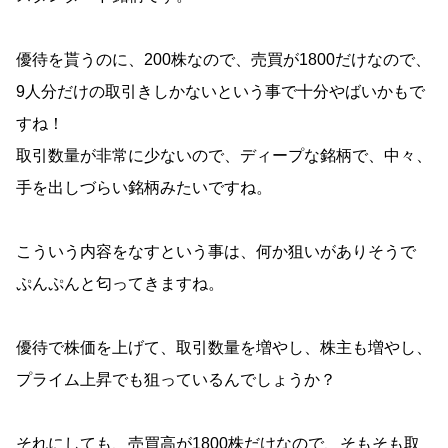
優待を貰うのに、200株なので、売買が1800だけなので、
9人分だけの取引きしかないという事で十分やばいかもで
すね！
取引数量が非常に少ないので、ディープな銘柄で、中々、
手を出しづらい銘柄みたいですね。
こういう内容をなすという事は、何か狙いがありそうで
ぷんぷんと匂ってきますね。
優待で株価を上げて、取引数量を増やし、株主も増やし、
プライム上昇でも狙っているんでしょうか？
それにしても、売買高が1800株だけなので、そもそも取