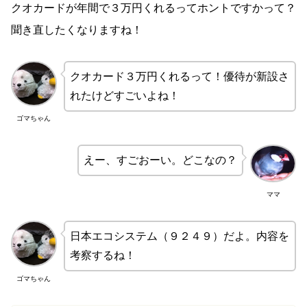
クオカードが年間で３万円くれるってホントですかって？
聞き直したくなりますね！
クオカード３万円くれるって！優待が新設さ
れたけどすごいよね！
ゴマちゃん
えー、すごおーい。どこなの？
ママ
日本エコシステム（９２４９）だよ。内容を
考察するね！
ゴマちゃん