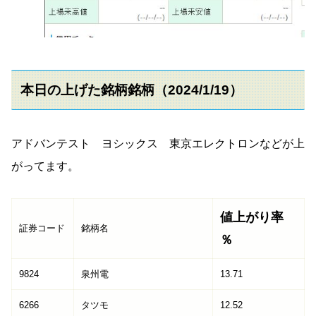
本日の上げた銘柄銘柄（2024/1/19）
アドバンテスト ヨシックス 東京エレクトロンなどが上
がってます。
値上がり率
証券コード
銘柄名
％
9824
泉州電
13.71
6266
タツモ
12.52