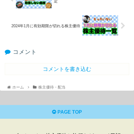
定
2024年1月に有効期限が切れる株主優待
コメント
コメントを書き込む
ホーム
株主優待・配当
PAGE TOP