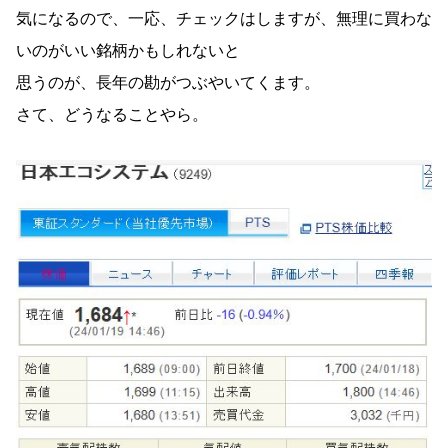
気になるので、一応、チェックはしますが、無理に買わな
いのがいい銘柄かもしれないと
思うのが、長年の勘がつぶやいてくます。
さて、どうなることやら。