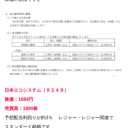
日本エコシステム（９２４９）
株価：1684円
売買高：1800株
予想配当利回りが約3％ レジャー・レジャー関連で
スタンダード銘柄です。